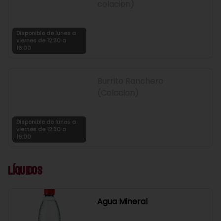
colacion)
Disponible de lunes a
viernes de 12:30 a
16:00
Burrito Ranchero
(Colacion)
Disponible de lunes a
viernes de 12:30 a
16:00
Líquidos
Agua Mineral