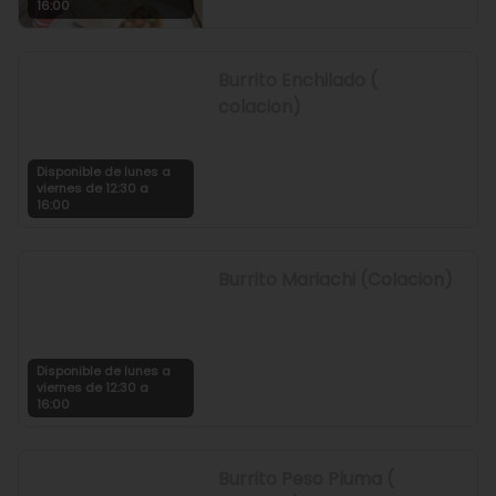
16:00
Burrito Enchilado (
colacion)
Disponible de lunes a
viernes de 12:30 a
16:00
Burrito Mariachi (Colacion)
Disponible de lunes a
viernes de 12:30 a
16:00
Burrito Peso Pluma (