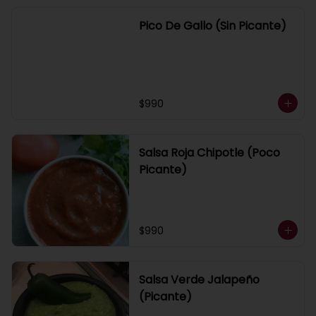
Pico De Gallo (Sin Picante)
$990
Salsa Roja Chipotle (Poco
Picante)
$990
Salsa Verde Jalapeño
(Picante)