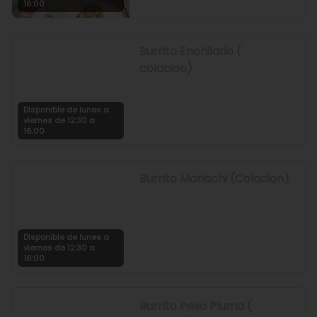
16:00
Burrito Enchilado (
colacion)
Disponible de lunes a
viernes de 12:30 a
16:00
Burrito Mariachi (Colacion)
Disponible de lunes a
viernes de 12:30 a
16:00
Burrito Peso Pluma (