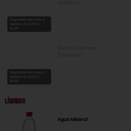
colacion)
Disponible de lunes a
viernes de 12:30 a
16:00
Burrito Ranchero
(Colacion)
Disponible de lunes a
viernes de 12:30 a
16:00
Líquidos
Agua Mineral