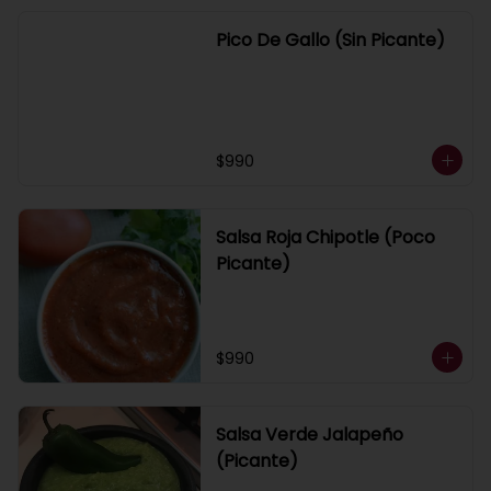
Pico De Gallo (Sin Picante)
$990
Salsa Roja Chipotle (Poco
Picante)
$990
Salsa Verde Jalapeño
(Picante)