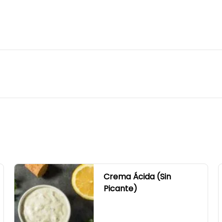
Crema Ácida (Sin
Picante)