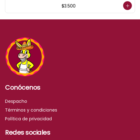
$3.500
Conócenos
Despacho
Términos y condiciones
Política de privacidad
Redes sociales