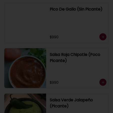
Pico De Gallo (Sin Picante)
$990
Salsa Roja Chipotle (Poco
Picante)
$990
Salsa Verde Jalapeño
(Picante)