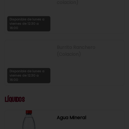
colacion)
Disponible de lunes a
viernes de 12:30 a
16:00
Burrito Ranchero
(Colacion)
Disponible de lunes a
viernes de 12:30 a
16:00
Líquidos
Agua Mineral