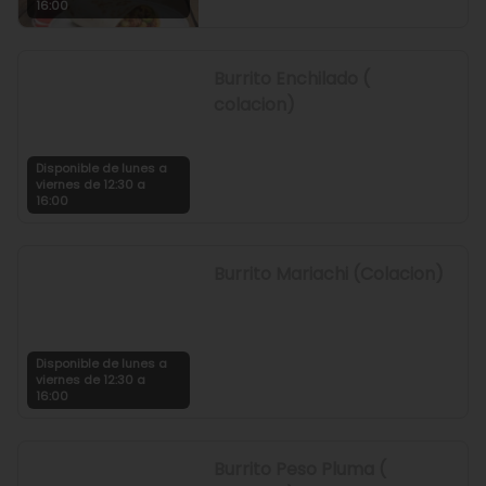
16:00
Burrito Enchilado (
colacion)
Disponible de lunes a
viernes de 12:30 a
16:00
Burrito Mariachi (Colacion)
Disponible de lunes a
viernes de 12:30 a
16:00
Burrito Peso Pluma (